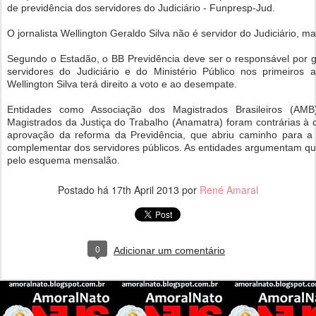
de previdência dos servidores do Judiciário - Funpresp-Jud.
O jornalista Wellington Geraldo Silva não é servidor do Judiciário, m
Segundo o Estadão, o BB Previdência deve ser o responsável por ge
servidores do Judiciário e do Ministério Público nos primeiros
Wellington Silva terá direito a voto e ao desempate.
Entidades como Associação dos Magistrados Brasileiros (AM
Magistrados da Justiça do Trabalho (Anamatra) foram contrárias à 
aprovação da reforma da Previdência, que abriu caminho para a 
complementar dos servidores públicos. As entidades argumentam q
pelo esquema mensalão.
Postado há
17th April 2013
por
René Amaral
0
Adicionar um comentário